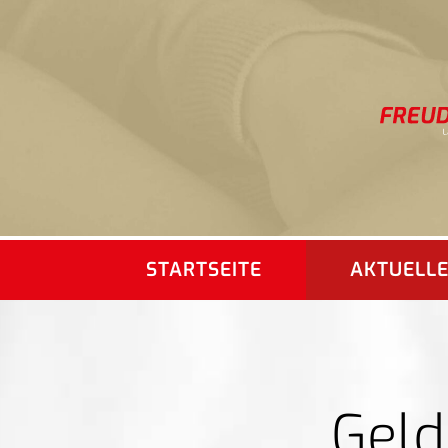
STARTSEITE
AKTUELL
Geld