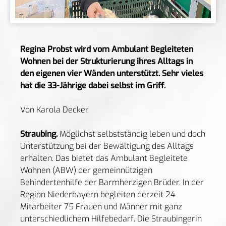
Regina Probst wird vom Ambulant Begleiteten
Wohnen bei der Strukturierung ihres Alltags in
den eigenen vier Wänden unterstützt. Sehr vieles
hat die 33-Jährige dabei selbst im Griff.
Von Karola Decker
Straubing.
Möglichst selbstständig leben und doch
Unterstützung bei der Bewältigung des Alltags
erhalten. Das bietet das Ambulant Begleitete
Wohnen (ABW) der gemeinnützigen
Behindertenhilfe der Barmherzigen Brüder. In der
Region Niederbayern begleiten derzeit 24
Mitarbeiter 75 Frauen und Männer mit ganz
unterschiedlichem Hilfebedarf. Die Straubingerin