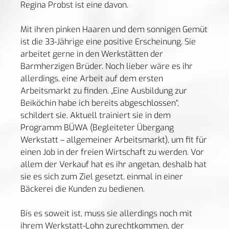
Regina Probst ist eine davon.
Mit ihren pinken Haaren und dem sonnigen Gemüt
ist die 33-Jährige eine positive Erscheinung. Sie
arbeitet gerne in den Werkstätten der
Barmherzigen Brüder. Noch lieber wäre es ihr
allerdings, eine Arbeit auf dem ersten
Arbeitsmarkt zu finden. „Eine Ausbildung zur
Beiköchin habe ich bereits abgeschlossen“,
schildert sie. Aktuell trainiert sie in dem
Programm BÜWA (Begleiteter Übergang
Werkstatt – allgemeiner Arbeitsmarkt), um fit für
einen Job in der freien Wirtschaft zu werden. Vor
allem der Verkauf hat es ihr angetan, deshalb hat
sie es sich zum Ziel gesetzt, einmal in einer
Bäckerei die Kunden zu bedienen.
Bis es soweit ist, muss sie allerdings noch mit
ihrem Werkstatt-Lohn zurechtkommen, der