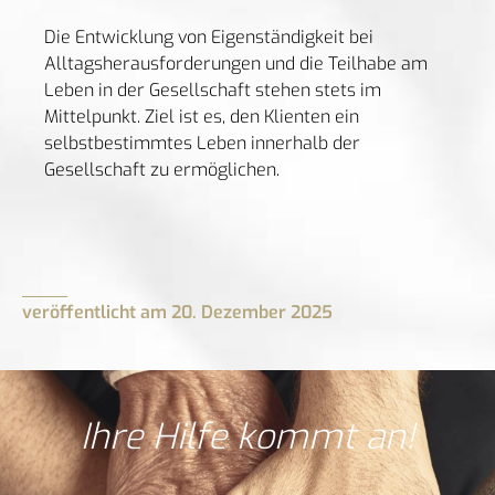
Die Entwicklung von Eigenständigkeit bei
Alltagsherausforderungen und die Teilhabe am
Leben in der Gesellschaft stehen stets im
Mittelpunkt. Ziel ist es, den Klienten ein
selbstbestimmtes Leben innerhalb der
Gesellschaft zu ermöglichen.
veröffentlicht am
20. Dezember 2025
Ihre Hilfe kommt an!