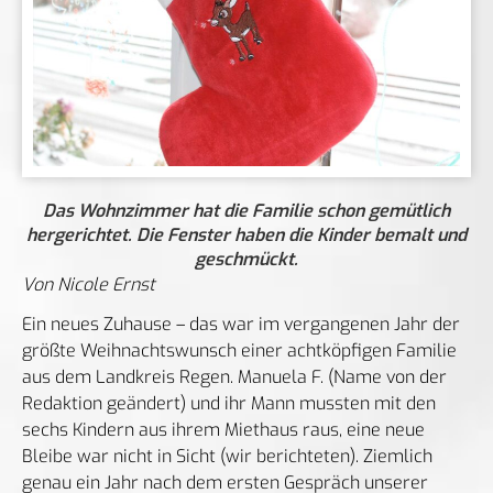
Das Wohnzimmer hat die Familie schon gemütlich
hergerichtet. Die Fenster haben die Kinder bemalt und
geschmückt.
Von Nicole Ernst
Ein neues Zuhause – das war im vergangenen Jahr der
größte Weihnachtswunsch einer achtköpfigen Familie
aus dem Landkreis Regen. Manuela F. (Name von der
Redaktion geändert) und ihr Mann mussten mit den
sechs Kindern aus ihrem Miethaus raus, eine neue
Bleibe war nicht in Sicht (wir berichteten). Ziemlich
genau ein Jahr nach dem ersten Gespräch unserer