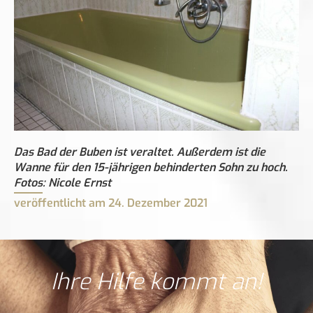
Das Bad der Buben ist veraltet. Außerdem ist die
Wanne für den 15-jährigen behinderten Sohn zu hoch.
Fotos: Nicole Ernst
veröffentlicht am
24. Dezember 2021
Ihre Hilfe kommt an!