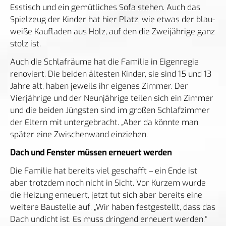
Esstisch und ein gemütliches Sofa stehen. Auch das
Spielzeug der Kinder hat hier Platz, wie etwas der blau-
weiße Kaufladen aus Holz, auf den die Zweijährige ganz
stolz ist.
Auch die Schlafräume hat die Familie in Eigenregie
renoviert. Die beiden ältesten Kinder, sie sind 15 und 13
Jahre alt, haben jeweils ihr eigenes Zimmer. Der
Vierjährige und der Neunjährige teilen sich ein Zimmer
und die beiden Jüngsten sind im großen Schlafzimmer
der Eltern mit untergebracht. „Aber da könnte man
später eine Zwischenwand einziehen.
Dach und Fenster müssen erneuert werden
Die Familie hat bereits viel geschafft – ein Ende ist
aber trotzdem noch nicht in Sicht. Vor Kurzem wurde
die Heizung erneuert, jetzt tut sich aber bereits eine
weitere Baustelle auf. „Wir haben festgestellt, dass das
Dach undicht ist. Es muss dringend erneuert werden.“